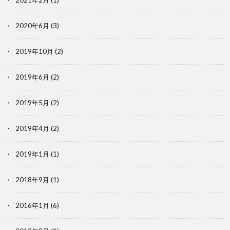
2020年6月
(3)
2019年10月
(2)
2019年6月
(2)
2019年5月
(2)
2019年4月
(2)
2019年1月
(1)
2018年9月
(1)
2016年1月
(6)