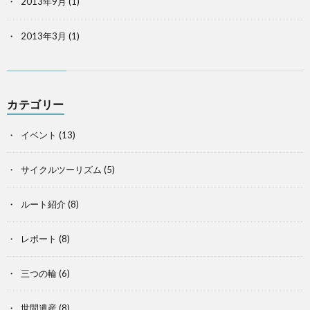
2013年9月
(1)
2013年3月
(1)
カテゴリー
イベント
(13)
サイクルツーリズム
(5)
ルート紹介
(8)
レポート
(8)
三つの輪
(6)
世間遺産
(8)