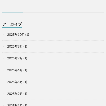
アーカイブ
2025年10月
(1)
2025年8月
(1)
2025年7月
(1)
2025年6月
(1)
2025年5月
(1)
2025年2月
(1)
2025年1月
(1)