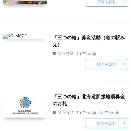
続きを読む
「三つの輪」募金活動（道の駅み
え）
2019.05.07
三つの輪
続きを読む
「三つの輪」北海道胆振地震募金
のお礼
2019.04.17
三つの輪
三つの輪
続きを読む