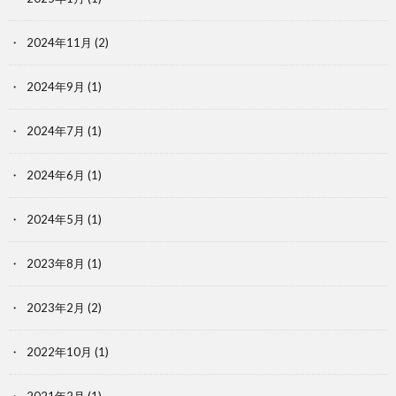
2024年11月
(2)
2024年9月
(1)
2024年7月
(1)
2024年6月
(1)
2024年5月
(1)
2023年8月
(1)
2023年2月
(2)
2022年10月
(1)
2021年2月
(1)