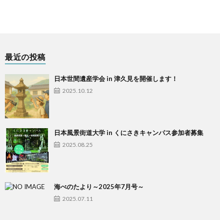
最近の投稿
日本世間遺産学会 in 津久見を開催します！
2025.10.12
日本風景街道大学 in くにさきキャンパス参加者募集
2025.08.25
海べのたより～2025年7月号～
2025.07.11