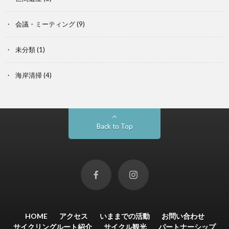
会議・ミーティング
(9)
未分類
(1)
海岸清掃
(4)
Back to Top
HOME
アクセス
いままでの活動
お問い合わせ
サイクリングルート紹介
サイクル観光
パートナーシップ