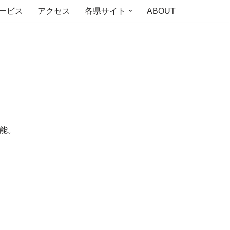
ービス
アクセス
各県サイト
ABOUT
能。