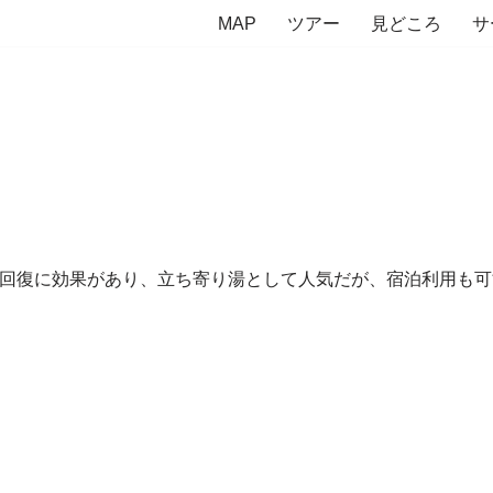
MAP
ツアー
見どころ
サ
労回復に効果があり、立ち寄り湯として人気だが、宿泊利用も可