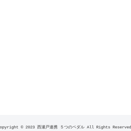
Copyright © 2023 西瀬戸連携 ５つのペダル All Rights Reserved