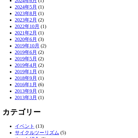
2024年6月
(1)
2024年5月
(1)
2023年8月
(1)
2023年2月
(2)
2022年10月
(1)
2021年2月
(1)
2020年6月
(3)
2019年10月
(2)
2019年6月
(2)
2019年5月
(2)
2019年4月
(2)
2019年1月
(1)
2018年9月
(1)
2016年1月
(6)
2013年9月
(1)
2013年3月
(1)
カテゴリー
イベント
(13)
サイクルツーリズム
(5)