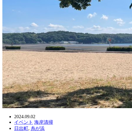
2024.09.02
イベント
海岸清掃
日出町
,
糸が浜