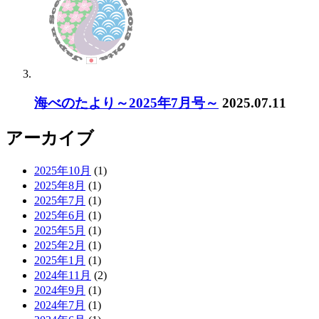
海べのたより～2025年7月号～
2025.07.11
アーカイブ
2025年10月
(1)
2025年8月
(1)
2025年7月
(1)
2025年6月
(1)
2025年5月
(1)
2025年2月
(1)
2025年1月
(1)
2024年11月
(2)
2024年9月
(1)
2024年7月
(1)