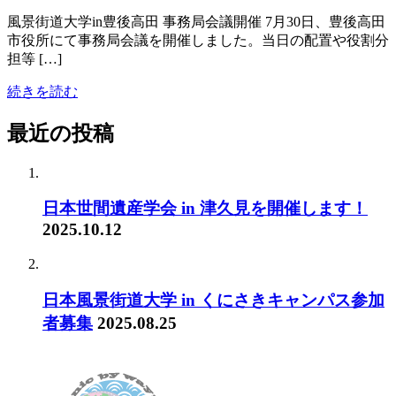
風景街道大学in豊後高田 事務局会議開催 7月30日、豊後高田
市役所にて事務局会議を開催しました。当日の配置や役割分
担等 […]
続きを読む
最近の投稿
日本世間遺産学会 in 津久見を開催します！
2025.10.12
日本風景街道大学 in くにさきキャンパス参加
者募集
2025.08.25