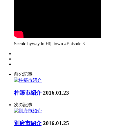
Scenic byway in Hiji town #Episode 3
前の記事
杵築市紹介
2016.01.23
次の記事
別府市紹介
2016.01.25