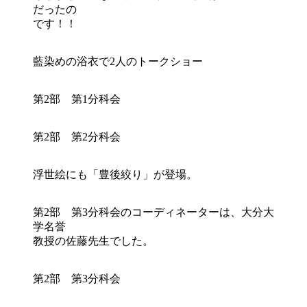
だったの
です！！
藍染めの浴衣で2人のトークショー
第2部 第1分科会
第2部 第2分科会
浮世絵にも「豊後絞り」が登場。
第2部 第3分科会のコーディネーターは、大分大
学名誉
教授の佐藤先生でした。
第2部 第3分科会