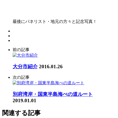
最後にパネリスト・地元の方々と記念写真！
前の記事
大分市紹介
2016.01.26
次の記事
別府湾岸・国東半島海べの道ルート
2019.01.01
関連する記事