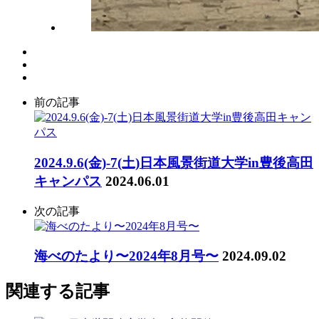
前の記事
2024.9.6(金)-7(土)日本風景街道大学in豊後高田
キャンパス
2024.06.01
次の記事
海べのたより〜2024年8月号〜
2024.09.02
関連する記事