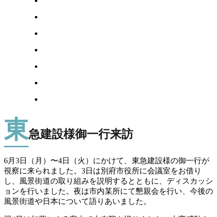
東
急建設様御一行来訪
6月3日（月）〜4日（火）にかけて、東急建設様の御一行が
視察に来られました。3日は別府市役所に会議室をお借り
し、風景街道の取り組みを説明するとともに、ディスカッシ
ョンを行いました。夜は市内某所にて懇親会を行い、今後の
風景街道や日本について語りあいました。