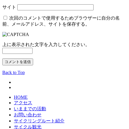
サイト
次回のコメントで使用するためブラウザーに自分の名
前、メールアドレス、サイトを保存する。
上に表示された文字を入力してください。
Back to Top
HOME
アクセス
いままでの活動
お問い合わせ
サイクリングルート紹介
サイクル観光