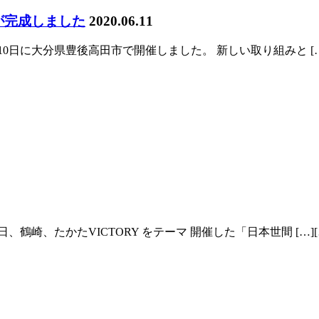
が完成しました
2020.06.11
月10日に大分県豊後高田市で開催しました。 新しい取り組みと […
日、鶴崎、たかたVICTORY をテーマ 開催した「日本世間 […][