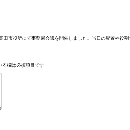
後高田市役所にて事務局会議を開催しました。当日の配置や役割分担
いる欄は必須項目です