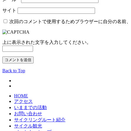
サイト
次回のコメントで使用するためブラウザーに自分の名前、
上に表示された文字を入力してください。
Back to Top
HOME
アクセス
いままでの活動
お問い合わせ
サイクリングルート紹介
サイクル観光