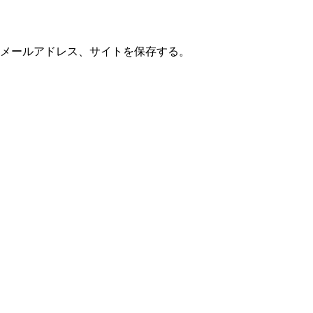
メールアドレス、サイトを保存する。