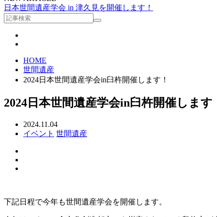
日本世間遺産学会 in 津久見を開催します！
HOME
世間遺産
2024日本世間遺産学会in臼杵開催します！
2024日本世間遺産学会in臼杵開催します
2024.11.04
イベント
世間遺産
下記日程で今年も世間遺産学会を開催します。