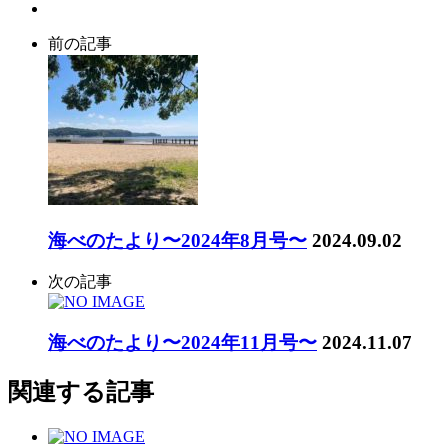
前の記事
海べのたより〜2024年8月号〜
2024.09.02
次の記事
海べのたより〜2024年11月号〜
2024.11.07
関連する記事