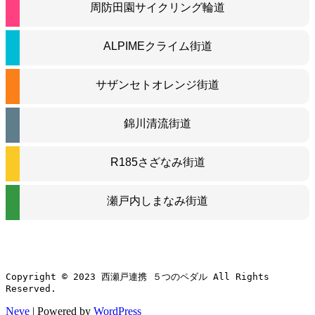
周防田園サイクリング輪道
ALPIMEクライム街道
サザンセトオレンジ街道
錦川清流街道
R185さざなみ街道
瀬戸内しまなみ街道
Copyright © 2023 西瀬戸連携 ５つのペダル All Rights 
Reserved.
Neve
| Powered by
WordPress