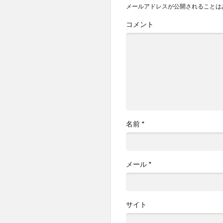
メールアドレスが公開されることは
コメント
名前
*
メール
*
サイト