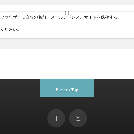
めブラウザーに自分の名前、メールアドレス、サイトを保存する。
てください。
Back to Top