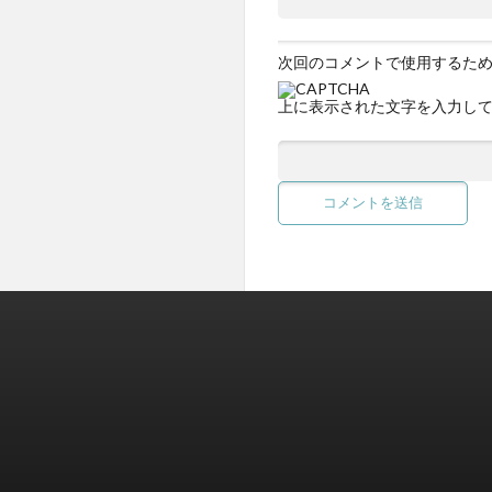
次回のコメントで使用するた
上に表示された文字を入力し