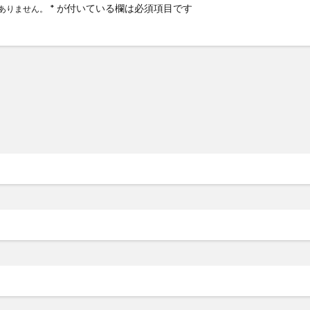
*
が付いている欄は必須項目です
ありません。