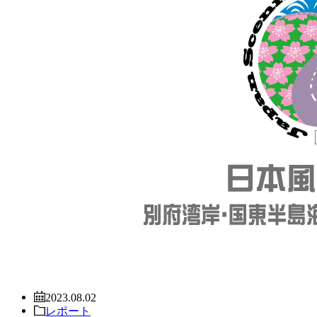
2023.08.02
レポート