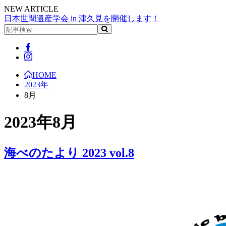
NEW ARTICLE
日本世間遺産学会 in 津久見を開催します！
HOME
2023年
8月
2023年8月
海べのたより 2023 vol.8