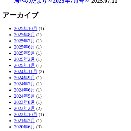
海べのたより～2025年7月号～
2025.07.11
アーカイブ
2025年10月
(1)
2025年8月
(1)
2025年7月
(1)
2025年6月
(1)
2025年5月
(1)
2025年2月
(1)
2025年1月
(1)
2024年11月
(2)
2024年9月
(1)
2024年7月
(1)
2024年6月
(1)
2024年5月
(1)
2023年8月
(1)
2023年2月
(2)
2022年10月
(1)
2021年2月
(1)
2020年6月
(3)