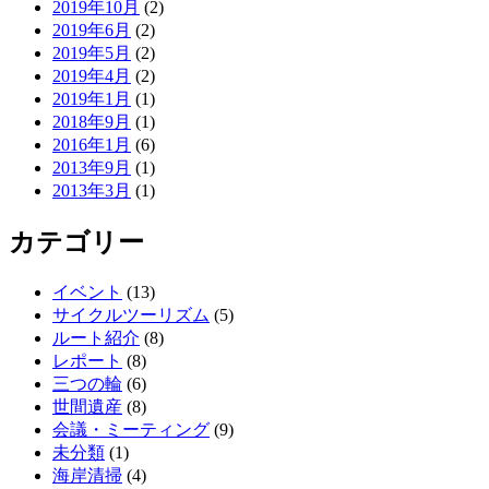
2019年10月
(2)
2019年6月
(2)
2019年5月
(2)
2019年4月
(2)
2019年1月
(1)
2018年9月
(1)
2016年1月
(6)
2013年9月
(1)
2013年3月
(1)
カテゴリー
イベント
(13)
サイクルツーリズム
(5)
ルート紹介
(8)
レポート
(8)
三つの輪
(6)
世間遺産
(8)
会議・ミーティング
(9)
未分類
(1)
海岸清掃
(4)