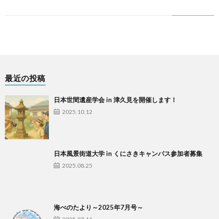
最近の投稿
日本世間遺産学会 in 津久見を開催します！
2025.10.12
日本風景街道大学 in くにさきキャンパス参加者募集
2025.08.25
海べのたより～2025年7月号～