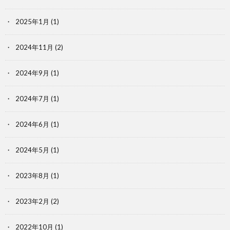
2025年1月
(1)
2024年11月
(2)
2024年9月
(1)
2024年7月
(1)
2024年6月
(1)
2024年5月
(1)
2023年8月
(1)
2023年2月
(2)
2022年10月
(1)