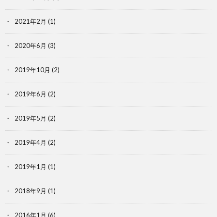
2021年2月
(1)
2020年6月
(3)
2019年10月
(2)
2019年6月
(2)
2019年5月
(2)
2019年4月
(2)
2019年1月
(1)
2018年9月
(1)
2016年1月
(6)