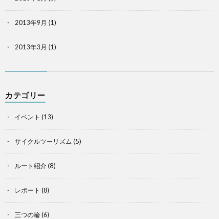
2013年9月
(1)
2013年3月
(1)
カテゴリー
イベント
(13)
サイクルツーリズム
(5)
ルート紹介
(8)
レポート
(8)
三つの輪
(6)