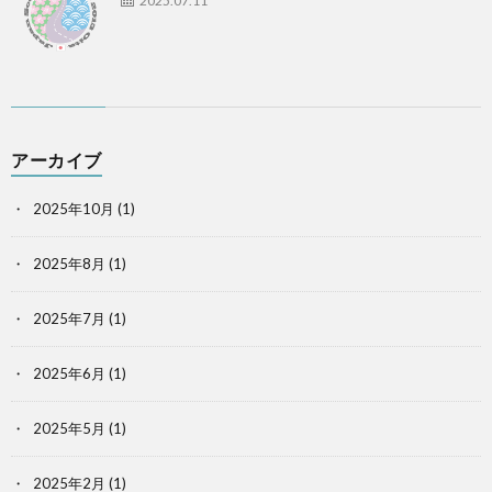
2025.07.11
アーカイブ
2025年10月
(1)
2025年8月
(1)
2025年7月
(1)
2025年6月
(1)
2025年5月
(1)
2025年2月
(1)