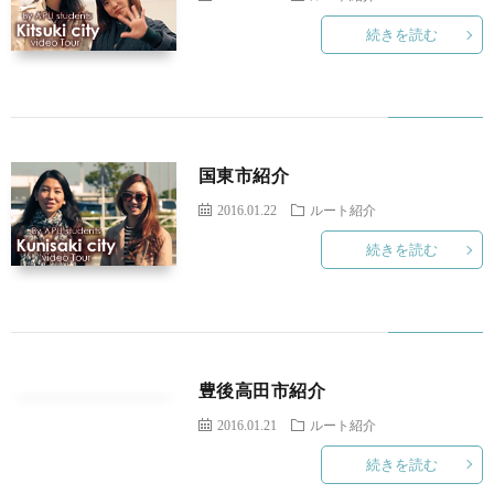
続きを読む
国東市紹介
2016.01.22
ルート紹介
続きを読む
豊後高田市紹介
2016.01.21
ルート紹介
続きを読む