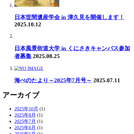
日本世間遺産学会 in 津久見を開催します！
2025.10.12
日本風景街道大学 in くにさきキャンパス参加
者募集
2025.08.25
海べのたより～2025年7月号～
2025.07.11
アーカイブ
2025年10月
(1)
2025年8月
(1)
2025年7月
(1)
2025年6月
(1)
2025年5月
(1)