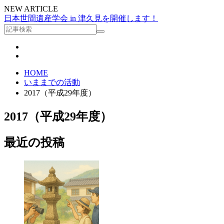
NEW ARTICLE
日本世間遺産学会 in 津久見を開催します！
HOME
いままでの活動
2017（平成29年度）
2017（平成29年度）
最近の投稿