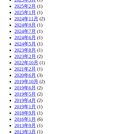
2025年2月
(1)
2025年1月
(1)
2024年11月
(2)
2024年9月
(1)
2024年7月
(1)
2024年6月
(1)
2024年5月
(1)
2023年8月
(1)
2023年2月
(2)
2022年10月
(1)
2021年2月
(1)
2020年6月
(3)
2019年10月
(2)
2019年6月
(2)
2019年5月
(2)
2019年4月
(2)
2019年1月
(1)
2018年9月
(1)
2016年1月
(6)
2013年9月
(1)
2013年3月
(1)