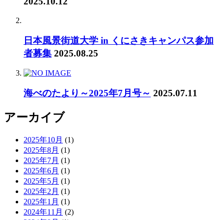
2025.10.12
日本風景街道大学 in くにさきキャンパス参加
者募集
2025.08.25
海べのたより～2025年7月号～
2025.07.11
アーカイブ
2025年10月
(1)
2025年8月
(1)
2025年7月
(1)
2025年6月
(1)
2025年5月
(1)
2025年2月
(1)
2025年1月
(1)
2024年11月
(2)