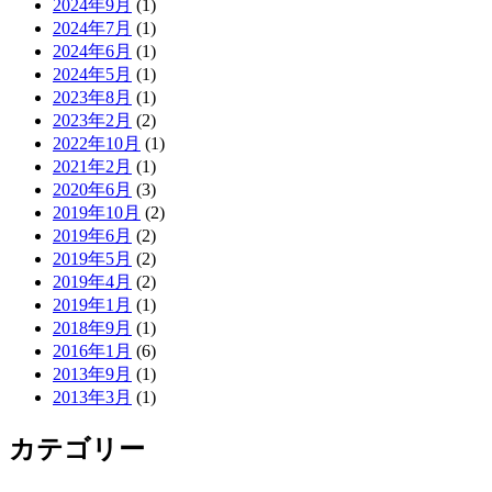
2024年9月
(1)
2024年7月
(1)
2024年6月
(1)
2024年5月
(1)
2023年8月
(1)
2023年2月
(2)
2022年10月
(1)
2021年2月
(1)
2020年6月
(3)
2019年10月
(2)
2019年6月
(2)
2019年5月
(2)
2019年4月
(2)
2019年1月
(1)
2018年9月
(1)
2016年1月
(6)
2013年9月
(1)
2013年3月
(1)
カテゴリー