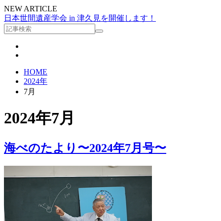
NEW ARTICLE
日本世間遺産学会 in 津久見を開催します！
HOME
2024年
7月
2024年7月
海べのたより〜2024年7月号〜