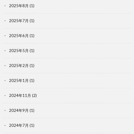
2025年8月
(1)
2025年7月
(1)
2025年6月
(1)
2025年5月
(1)
2025年2月
(1)
2025年1月
(1)
2024年11月
(2)
2024年9月
(1)
2024年7月
(1)