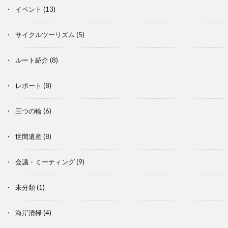
イベント
(13)
サイクルツーリズム
(5)
ルート紹介
(8)
レポート
(8)
三つの輪
(6)
世間遺産
(8)
会議・ミーティング
(9)
未分類
(1)
海岸清掃
(4)