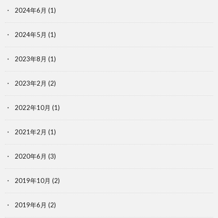
2024年6月
(1)
2024年5月
(1)
2023年8月
(1)
2023年2月
(2)
2022年10月
(1)
2021年2月
(1)
2020年6月
(3)
2019年10月
(2)
2019年6月
(2)