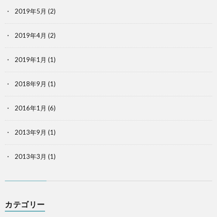
2019年5月
(2)
2019年4月
(2)
2019年1月
(1)
2018年9月
(1)
2016年1月
(6)
2013年9月
(1)
2013年3月
(1)
カテゴリー