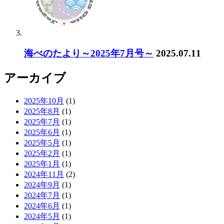
海べのたより～2025年7月号～
2025.07.11
アーカイブ
2025年10月
(1)
2025年8月
(1)
2025年7月
(1)
2025年6月
(1)
2025年5月
(1)
2025年2月
(1)
2025年1月
(1)
2024年11月
(2)
2024年9月
(1)
2024年7月
(1)
2024年6月
(1)
2024年5月
(1)