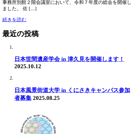
事務所別館２階会議室において、令和７年度の総会を開催し
ました。 佐 […]
続きを読む
最近の投稿
日本世間遺産学会 in 津久見を開催します！
2025.10.12
日本風景街道大学 in くにさきキャンパス参加
者募集
2025.08.25