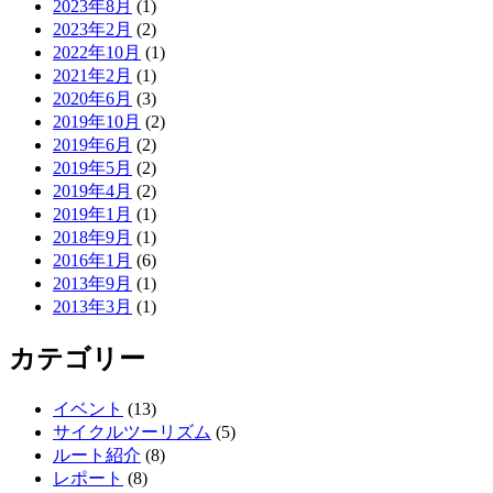
2023年8月
(1)
2023年2月
(2)
2022年10月
(1)
2021年2月
(1)
2020年6月
(3)
2019年10月
(2)
2019年6月
(2)
2019年5月
(2)
2019年4月
(2)
2019年1月
(1)
2018年9月
(1)
2016年1月
(6)
2013年9月
(1)
2013年3月
(1)
カテゴリー
イベント
(13)
サイクルツーリズム
(5)
ルート紹介
(8)
レポート
(8)