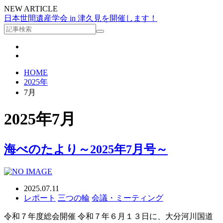
NEW ARTICLE
日本世間遺産学会 in 津久見を開催します！
HOME
2025年
7月
2025年7月
海べのたより～2025年7月号～
2025.07.11
レポート
三つの輪
会議・ミーティング
令和７年度総会開催 令和７年６月１３日に、大分河川国道