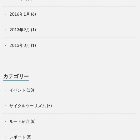
2016年1月
(6)
2013年9月
(1)
2013年3月
(1)
カテゴリー
イベント
(13)
サイクルツーリズム
(5)
ルート紹介
(8)
レポート
(8)