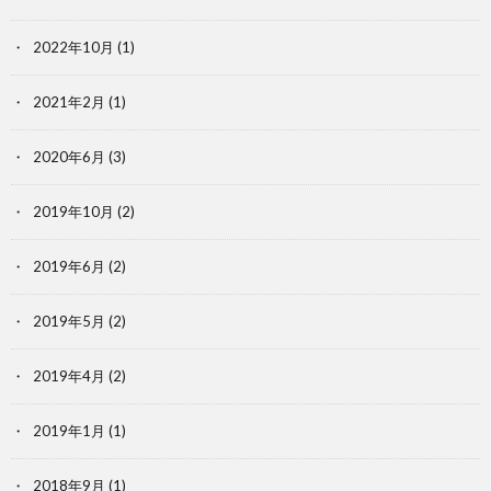
2022年10月
(1)
2021年2月
(1)
2020年6月
(3)
2019年10月
(2)
2019年6月
(2)
2019年5月
(2)
2019年4月
(2)
2019年1月
(1)
2018年9月
(1)