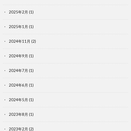
2025年2月
(1)
2025年1月
(1)
2024年11月
(2)
2024年9月
(1)
2024年7月
(1)
2024年6月
(1)
2024年5月
(1)
2023年8月
(1)
2023年2月
(2)