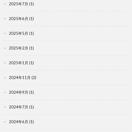
2025年7月
(1)
2025年6月
(1)
2025年5月
(1)
2025年2月
(1)
2025年1月
(1)
2024年11月
(2)
2024年9月
(1)
2024年7月
(1)
2024年6月
(1)