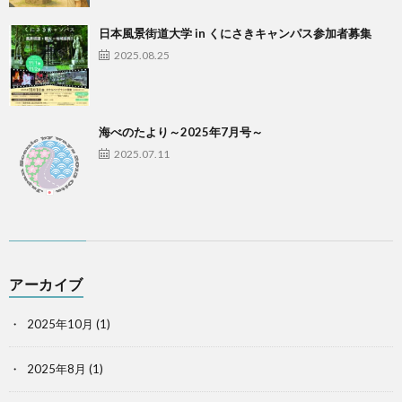
日本風景街道大学 in くにさきキャンパス参加者募集
2025.08.25
海べのたより～2025年7月号～
2025.07.11
アーカイブ
2025年10月
(1)
2025年8月
(1)