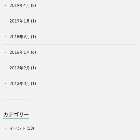
2019年4月
(2)
2019年1月
(1)
2018年9月
(1)
2016年1月
(6)
2013年9月
(1)
2013年3月
(1)
カテゴリー
イベント
(13)