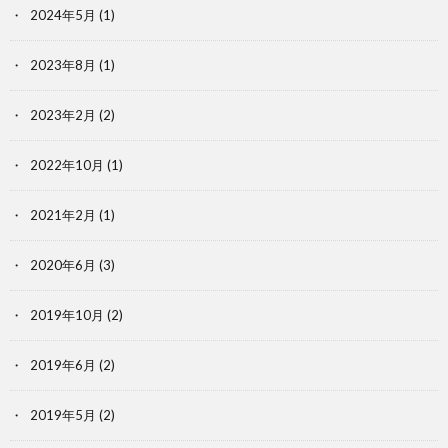
2024年5月
(1)
2023年8月
(1)
2023年2月
(2)
2022年10月
(1)
2021年2月
(1)
2020年6月
(3)
2019年10月
(2)
2019年6月
(2)
2019年5月
(2)